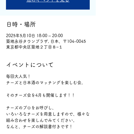
日時・場所
2025年5月10日 18:00 – 20:00
築地永谷タウンプラザ, 日本、〒104-0045
東京都中央区築地２丁目８−１
イベントについて
毎回大人気！
チーズと日本酒のマッチングを楽しむ会。
そのチーズ会を4月も開催します！！
チーズのプロをお呼びし、
いろいろなチーズを用意しますので、様々な
組み合わせを楽しんでみてください。
なんと、チーズの解説書付きです！