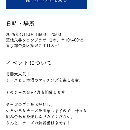
日時・場所
2025年4月13日 18:00 – 20:00
築地永谷タウンプラザ, 日本、〒104-0045
東京都中央区築地２丁目８−１
イベントについて
毎回大人気！
チーズと日本酒のマッチングを楽しむ会。
そのチーズ会を4月も開催します！！
チーズのプロをお呼びし、
いろいろなチーズを用意しますので、様々な
組み合わせを楽しんでみてください。
なんと、チーズの解説書付きです！