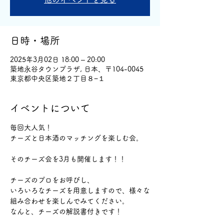
日時・場所
2025年3月02日 18:00 – 20:00
築地永谷タウンプラザ, 日本、〒104-0045
東京都中央区築地２丁目８−１
イベントについて
毎回大人気！
チーズと日本酒のマッチングを楽しむ会。
そのチーズ会を3月も開催します！！
チーズのプロをお呼びし、
いろいろなチーズを用意しますので、様々な
組み合わせを楽しんでみてください。
なんと、チーズの解説書付きです！