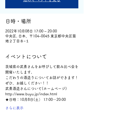
日時・場所
2022年10月08日 17:00 – 20:00
中央区, 日本、〒104-0045 東京都中央区築
地２丁目８−１
イベントについて
茨城県の武勇さんをお呼びして飲み比べ会を
開催いたします。
こだわりの酒造りについてお話ができます！
ぜひ、お越しください！！
武勇酒造さんについて(ホームページ)
http://www.buyu.jp/index.html
★日時：10月8日(土） 17:00～20:00
さらに表示