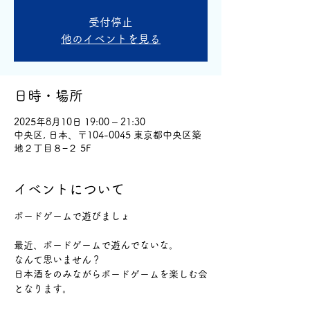
受付停止
他のイベントを見る
日時・場所
2025年8月10日 19:00 – 21:30
中央区, 日本、〒104-0045 東京都中央区築
地２丁目８−２ 5F
イベントについて
ボードゲームで遊びましょ
最近、ボードゲームで遊んでないな。
なんて思いません？
日本酒をのみながらボードゲームを楽しむ会
となります。