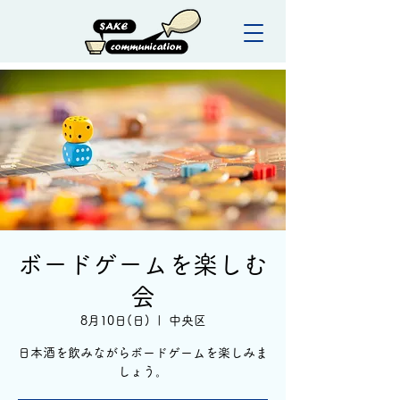
ボードゲームを楽しむ
会
8月10日(日)
  |  
中央区
日本酒を飲みながらボードゲームを楽しみま