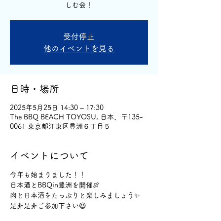
しむ会！
受付停止
他のイベントを見る
日時・場所
2025年5月25日 14:30 – 17:30
The BBQ BEACH TOYOSU, 日本、〒135-
0061 東京都江東区豊洲６丁目５
イベントについて
今年も始まりました！！
日本酒とBBQin豊洲を開催🍖
肉と日本酒をたっぷりと楽しみましょう✨
是非是非ご参加下さい😆