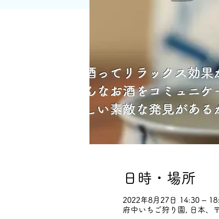
日時・場所
2022年8月27日 14:30 – 18
府中いちご狩り園, 日本、〒