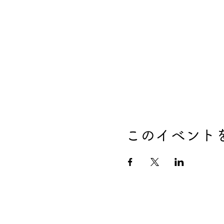
このイベント