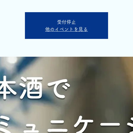
受付停止
他のイベントを見る