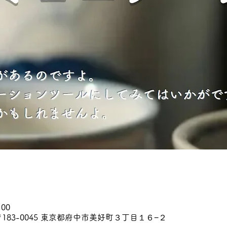
:00
183-0045 東京都府中市美好町３丁目１６−２