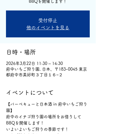
BBQを開催します！
受付停止
他のイベントを見る
日時・場所
2026年3月22日 11:30 – 14:30
府中いちご狩り園, 日本、〒183-0045 東京
都府中市美好町３丁目１６−２
イベントについて
【バーベキューと日本酒 in 府中いちご狩り
園】
府中のイチゴ狩り園の場所をお借りして
BBQを開催します！
いよいよいちご狩りの季節です！