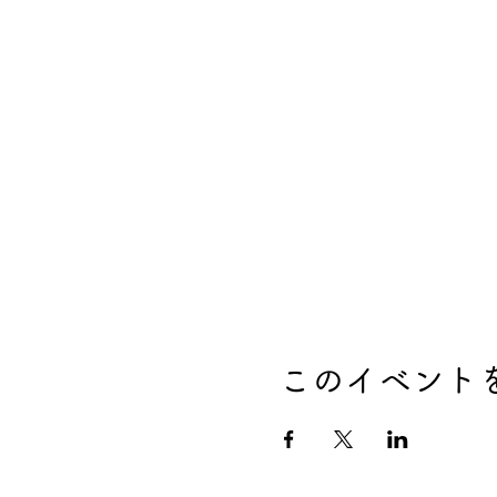
このイベント