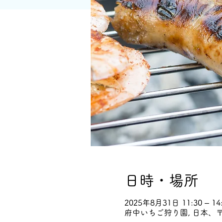
日時・場所
2025年8月31日 11:30 – 14
府中いちご狩り園, 日本、〒