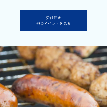
受付停止
他のイベントを見る