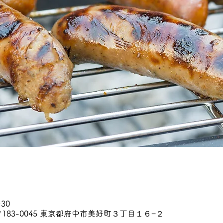
:30
183-0045 東京都府中市美好町３丁目１６−２