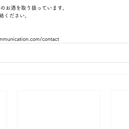
様のお酒を取り扱っています。
絡ください。
mmunication.com/contact