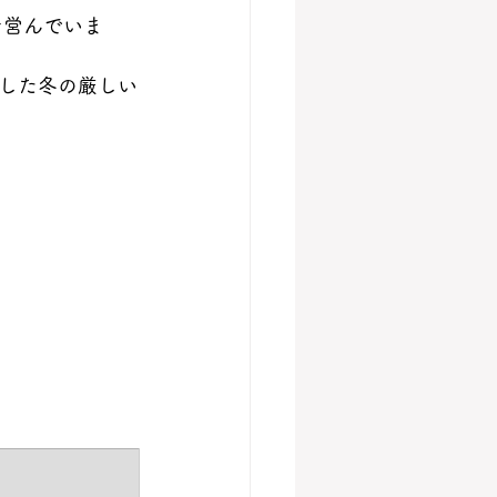
を営んでいま
した冬の厳しい