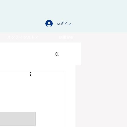
ログイン
オンラインストア
お問合せ