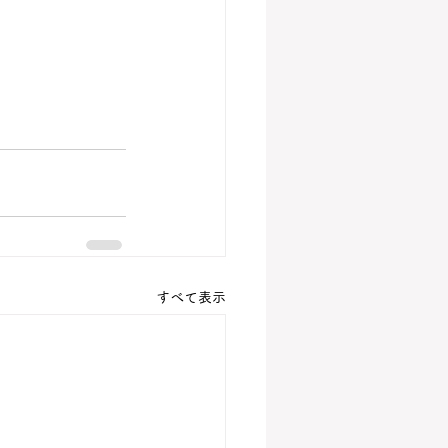
すべて表示