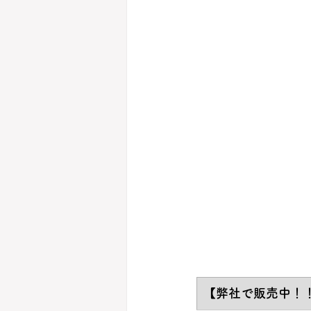
【弊社で販売中！