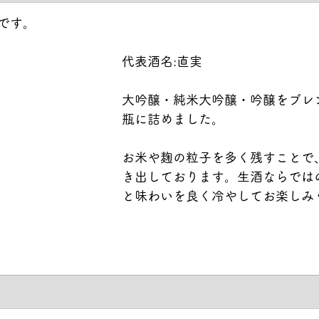
です。
代表酒名:直実
大吟醸・純米大吟醸・吟醸をブレ
瓶に詰めました。
お米や麹の粒子を多く残すことで
き出しております。生酒ならでは
と味わいを良く冷やしてお楽しみ