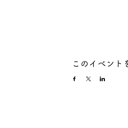
このイベント