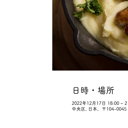
日時・場所
2022年12月17日 18:00 – 2
中央区, 日本、〒104-00