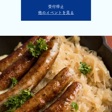
受付停止
他のイベントを見る