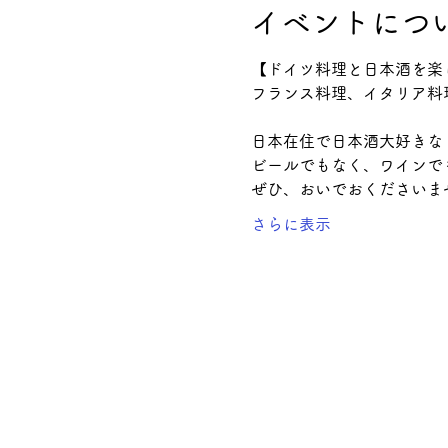
イベントにつ
【ドイツ料理と日本酒を楽
フランス料理、イタリア料
日本在住で日本酒大好きな
ビールでもなく、ワインで
ぜひ、おいでおくださいま
さらに表示