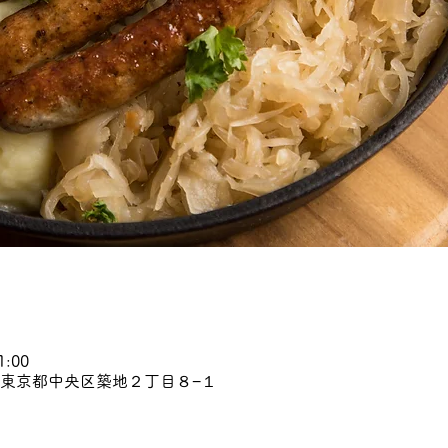
1:00
45 東京都中央区築地２丁目８−１